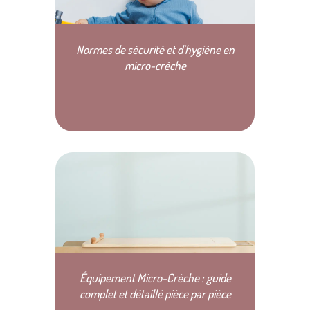
Normes de sécurité et d’hygiène en
micro-crèche
Équipement Micro-Crèche : guide
complet et détaillé pièce par pièce