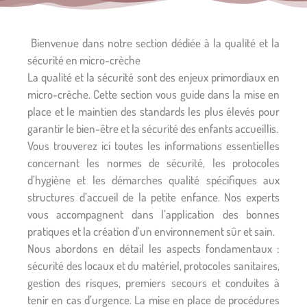
Bienvenue dans notre section dédiée à la qualité et la
sécurité en micro-crèche
La qualité et la sécurité sont des enjeux primordiaux en
micro-crèche. Cette section vous guide dans la mise en
place et le maintien des standards les plus élevés pour
garantir le bien-être et la sécurité des enfants accueillis.
Vous trouverez ici toutes les informations essentielles
concernant les normes de sécurité, les protocoles
d’hygiène et les démarches qualité spécifiques aux
structures d’accueil de la petite enfance. Nos experts
vous accompagnent dans l’application des bonnes
pratiques et la création d’un environnement sûr et sain.
Nous abordons en détail les aspects fondamentaux :
sécurité des locaux et du matériel, protocoles sanitaires,
gestion des risques, premiers secours et conduites à
tenir en cas d’urgence. La mise en place de procédures