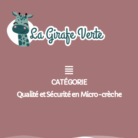
CATÉGORIE
Qualité et Sécurité en Micro-crèche