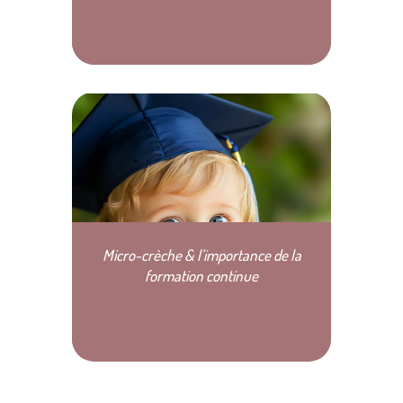
Micro-crèche & l’importance de la
formation continue