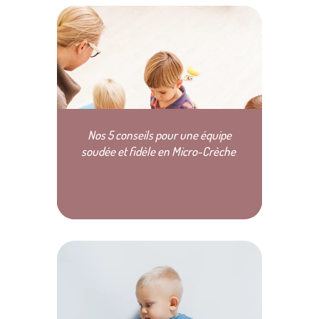
Nos 5 conseils pour une équipe
soudée et fidèle en Micro-Crèche