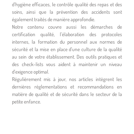
d’hygiène efficaces, le contrôle qualité des repas et des
soins, ainsi que la prévention des accidents sont
également traités de manière approfondie.
Notre contenu couvre aussi les démarches de
certification qualité, l’élaboration des protocoles
internes, la formation du personnel aux normes de
sécurité et la mise en place d’une culture de la qualité
au sein de votre établissement. Des outils pratiques et
des check-lists vous aident à maintenir un niveau
d’exigence optimal.
Régulièrement mis à jour, nos articles intègrent les
dernières réglementations et recommandations en
matière de qualité et de sécurité dans le secteur de la
petite enfance.